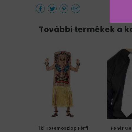
További termékek a k
Tiki Totemoszlop Férfi
Fehér Ge