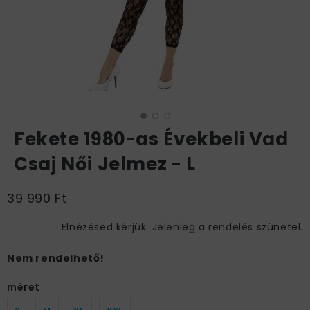
Fekete 1980-as Évekbeli Vad
Csaj Női Jelmez - L
39 990 Ft
Elnézésed kérjük. Jelenleg a rendelés szünetel.
Nem rendelhető!
méret