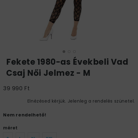
Fekete 1980-as Évekbeli Vad
Csaj Női Jelmez - M
39 990 Ft
Elnézésed kérjük. Jelenleg a rendelés szünetel.
Nem rendelhető!
méret