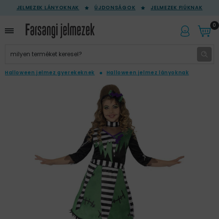
JELMEZEK LÁNYOKNAK
ÚJDONSÁGOK
JELMEZEK FIÚKNAK
0
Halloween jelmez gyerekeknek
Halloween jelmez lányoknak