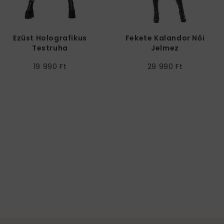
Ezüst Holografikus
Fekete Kalandor Női
Testruha
Jelmez
19 990 Ft
29 990 Ft