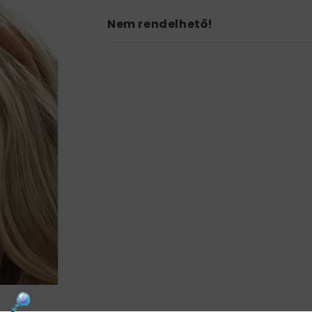
Nem rendelhető!