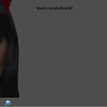
Nem rendelhető!