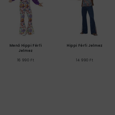
Menő Hippi Férfi
Hippi Férfi Jelmez
Jelmez
16 990 Ft
14 990 Ft