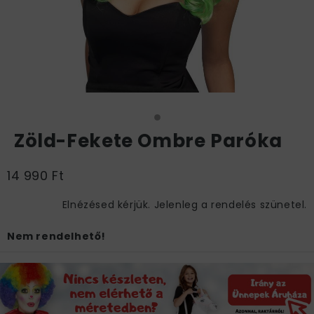
Zöld-Fekete Ombre Paróka
14 990 Ft
Elnézésed kérjük. Jelenleg a rendelés szünetel.
Nem rendelhető!