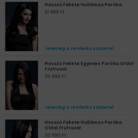
Hosszú Fekete Hullámos Paróka
31 990 Ft
Jelenleg a rendelés szünetel
Hosszú Fekete Egyenes Paróka Oldal
Frufruval
30 990 Ft
Jelenleg a rendelés szünetel
Hosszú Fekete Hullámos Paróka
Oldal Frufruval
30 990 Ft