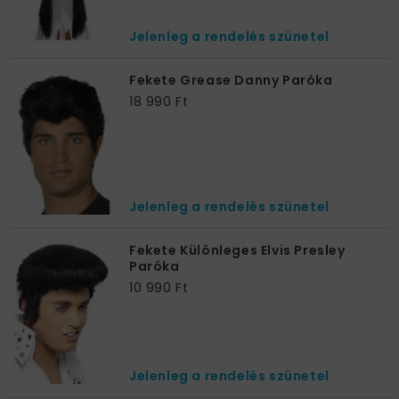
Jelenleg a rendelés szünetel
Fekete Grease Danny Paróka
18 990 Ft
Jelenleg a rendelés szünetel
Fekete Különleges Elvis Presley
Paróka
10 990 Ft
Jelenleg a rendelés szünetel