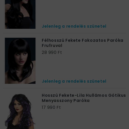
Jelenleg a rendelés szünetel
Félhosszú Fekete Fokozatos Paróka
Frufruval
28 990 Ft
Jelenleg a rendelés szünetel
Hosszú Fekete-Lila Hullámos Gótikus
Menyasszony Paróka
17 990 Ft